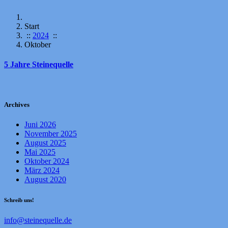
Start
::
2024
::
Oktober
5 Jahre Steinequelle
Archives
Juni 2026
November 2025
August 2025
Mai 2025
Oktober 2024
März 2024
August 2020
Schreib uns!
info@steinequelle.de