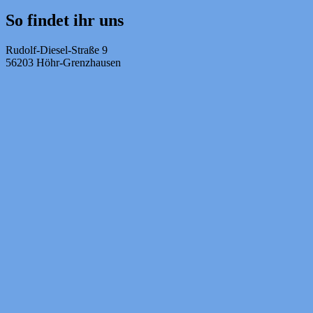
So findet ihr uns
Rudolf-Diesel-Straße 9
56203 Höhr-Grenzhausen