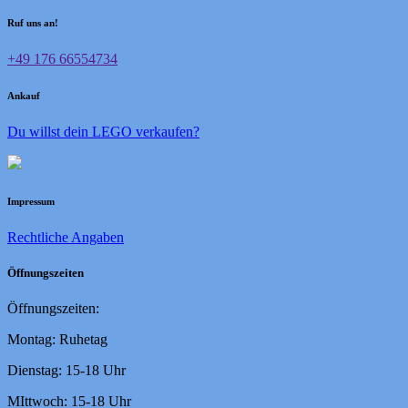
Ruf uns an!
+49 176 66554734
Ankauf
Du willst dein LEGO verkaufen?
Impressum
Rechtliche Angaben
Öffnungszeiten
Öffnungszeiten:
Montag: Ruhetag
Dienstag: 15-18 Uhr
MIttwoch: 15-18 Uhr