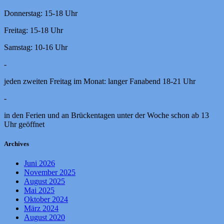
Donnerstag: 15-18 Uhr
Freitag: 15-18 Uhr
Samstag: 10-16 Uhr
-
jeden zweiten Freitag im Monat: langer Fanabend 18-21 Uhr
-
in den Ferien und an Brückentagen unter der Woche schon ab 13
Uhr geöffnet
Archives
Juni 2026
November 2025
August 2025
Mai 2025
Oktober 2024
März 2024
August 2020