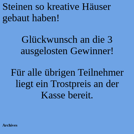
Steinen so kreative Häuser
gebaut haben!
Glückwunsch an die 3
ausgelosten Gewinner!
Für alle übrigen Teilnehmer
liegt ein Trostpreis an der
Kasse bereit.
Archives