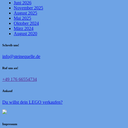
Juni 2026
November 2025
August 2025
Mai 2025
Oktober 2024
März 2024
August 2020
Schreib uns!
info@steinequelle.de
Ruf uns an!
+49 176 66554734
Ankauf
Du willst dein LEGO verkaufen?
Impressum