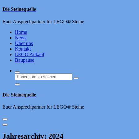
Zum
Die Steinequelle
Inhalt
springen
Euer Ansprechpartner für LEGO® Steine
Home
News
Über uns
Kontakt
LEGO Ankauf
Baupause
Die Steinequelle
Euer Ansprechpartner für LEGO® Steine
Jahresarchiv: 2024