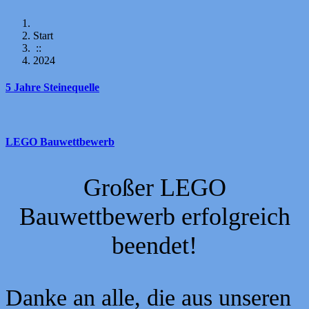
Start
::
2024
5 Jahre Steinequelle
LEGO Bauwettbewerb
Großer LEGO
Bauwettbewerb erfolgreich
beendet!
Danke an alle, die aus unseren