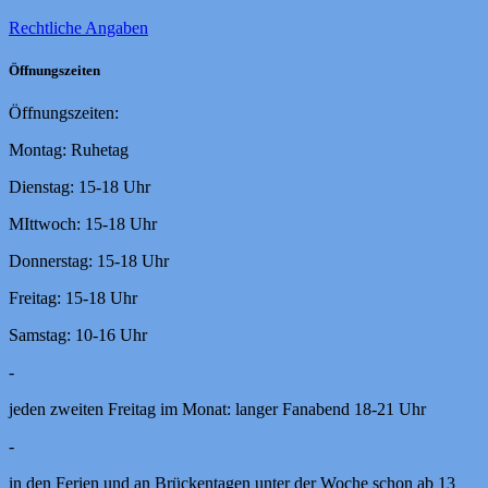
Rechtliche Angaben
Öffnungszeiten
Öffnungszeiten:
Montag: Ruhetag
Dienstag: 15-18 Uhr
MIttwoch: 15-18 Uhr
Donnerstag: 15-18 Uhr
Freitag: 15-18 Uhr
Samstag: 10-16 Uhr
-
jeden zweiten Freitag im Monat: langer Fanabend 18-21 Uhr
-
in den Ferien und an Brückentagen unter der Woche schon ab 13