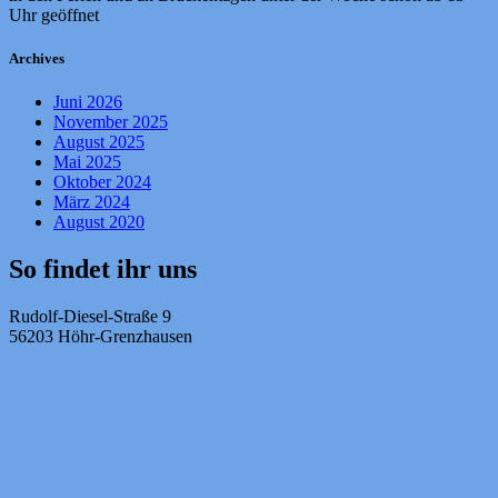
Uhr geöffnet
Archives
Juni 2026
November 2025
August 2025
Mai 2025
Oktober 2024
März 2024
August 2020
So findet ihr uns
Rudolf-Diesel-Straße 9
56203 Höhr-Grenzhausen