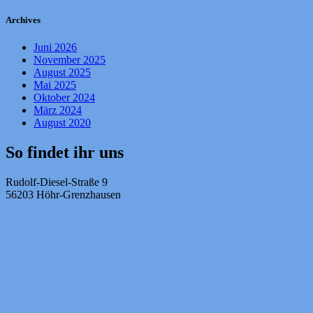
Archives
Juni 2026
November 2025
August 2025
Mai 2025
Oktober 2024
März 2024
August 2020
So findet ihr uns
Rudolf-Diesel-Straße 9
56203 Höhr-Grenzhausen