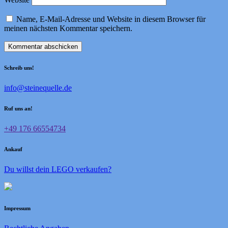
Name, E-Mail-Adresse und Website in diesem Browser für
meinen nächsten Kommentar speichern.
Schreib uns!
info@steinequelle.de
Ruf uns an!
+49 176 66554734
Ankauf
Du willst dein LEGO verkaufen?
Impressum