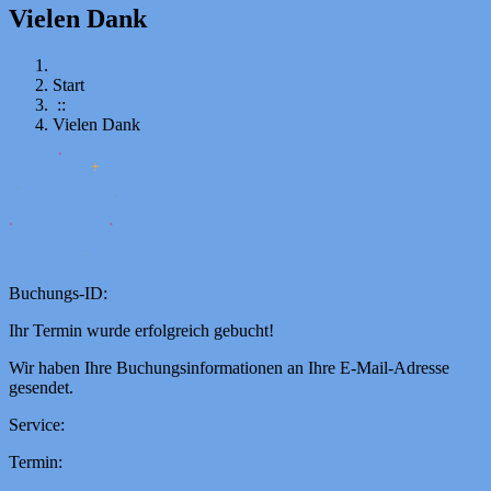
Vielen Dank
Start
::
Vielen Dank
Buchungs-ID:
Ihr Termin wurde erfolgreich gebucht!
Wir haben Ihre Buchungsinformationen an Ihre E-Mail-Adresse
gesendet.
Service:
Termin: