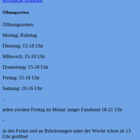
Rechtliche Angaben
Öffnungszeiten
Öffnungszeiten:
Montag: Ruhetag
Dienstag: 15-18 Uhr
MIttwoch: 15-18 Uhr
Donnerstag: 15-18 Uhr
Freitag: 15-18 Uhr
Samstag: 10-16 Uhr
-
jeden zweiten Freitag im Monat: langer Fanabend 18-21 Uhr
-
in den Ferien und an Brückentagen unter der Woche schon ab 13
Uhr geöffnet