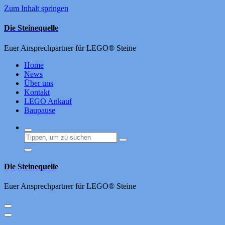
Zum Inhalt springen
Die Steinequelle
Euer Ansprechpartner für LEGO® Steine
Home
News
Über uns
Kontakt
LEGO Ankauf
Baupause
Die Steinequelle
Euer Ansprechpartner für LEGO® Steine